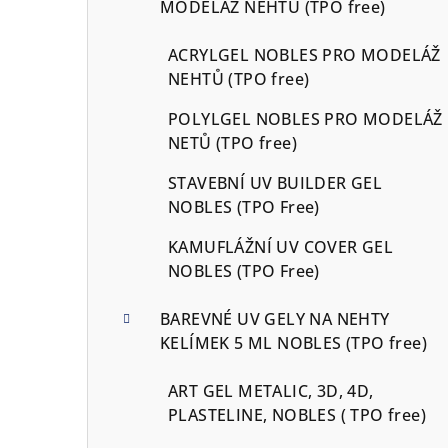
MODELÁŽ NEHTŮ (TPO free)
ACRYLGEL NOBLES PRO MODELÁŽ
NEHTŮ (TPO free)
POLYLGEL NOBLES PRO MODELÁŽ
NETŮ (TPO free)
STAVEBNÍ UV BUILDER GEL
NOBLES (TPO Free)
KAMUFLÁŽNÍ UV COVER GEL
NOBLES (TPO Free)
BAREVNÉ UV GELY NA NEHTY
KELÍMEK 5 ML NOBLES (TPO free)
ART GEL METALIC, 3D, 4D,
PLASTELINE, NOBLES ( TPO free)