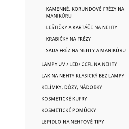
KAMENNÉ, KORUNDOVÉ FRÉZY NA
MANIKÚRU
LEŠTIČKY A KARTÁČE NA NEHTY
KRABIČKY NA FRÉZY
SADA FRÉZ NA NEHTY A MANIKÚRU
LAMPY UV / LED/ CCFL NA NEHTY
LAK NA NEHTY KLASICKÝ BEZ LAMPY
KELÍMKY, DÓZY, NÁDOBKY
KOSMETICKÉ KUFRY
KOSMETICKÉ POMŮCKY
LEPIDLO NA NEHTOVÉ TIPY