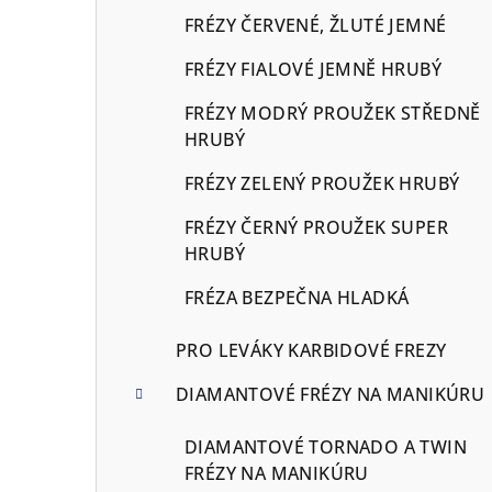
FRÉZY ČERVENÉ, ŽLUTÉ JEMNÉ
FRÉZY FIALOVÉ JEMNĚ HRUBÝ
FRÉZY MODRÝ PROUŽEK STŘEDNĚ
HRUBÝ
FRÉZY ZELENÝ PROUŽEK HRUBÝ
FRÉZY ČERNÝ PROUŽEK SUPER
HRUBÝ
FRÉZA BEZPEČNA HLADKÁ
PRO LEVÁKY KARBIDOVÉ FREZY
DIAMANTOVÉ FRÉZY NA MANIKÚRU
DIAMANTOVÉ TORNADO A TWIN
FRÉZY NA MANIKÚRU