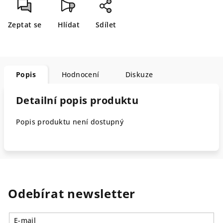
Zeptat se
Hlídat
Sdílet
Popis
Hodnocení
Diskuze
Detailní popis produktu
Popis produktu není dostupný
Odebírat newsletter
E-mail