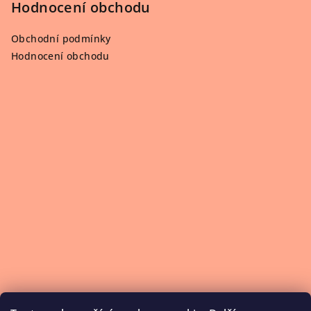
Hodnocení obchodu
Obchodní podmínky
Hodnocení obchodu