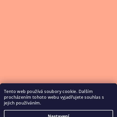
Tento web používá soubory cookie. Dalším
procházením tohoto webu vyjadřujete souhlas s
jejich používáním.
Nastavení