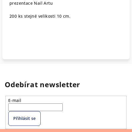
prezentace Nail Artu
200 ks stejné velikosti 10 cm.
Odebírat newsletter
E-mail
Přihlásit se