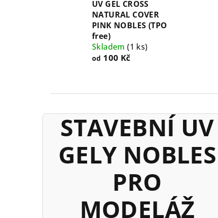
UV GEL CROSS
NATURAL COVER
PINK NOBLES (TPO
free)
Skladem
(1 ks)
100 Kč
od
STAVEBNÍ UV
GELY NOBLES
PRO
MODELÁŽ