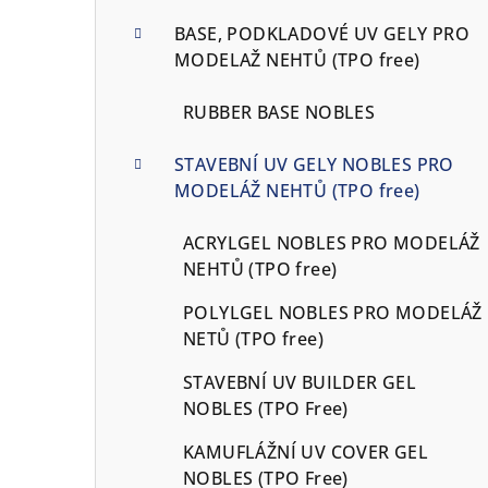
BASE, PODKLADOVÉ UV GELY PRO
MODELAŽ NEHTŮ (TPO free)
RUBBER BASE NOBLES
STAVEBNÍ UV GELY NOBLES PRO
MODELÁŽ NEHTŮ (TPO free)
ACRYLGEL NOBLES PRO MODELÁŽ
NEHTŮ (TPO free)
POLYLGEL NOBLES PRO MODELÁŽ
NETŮ (TPO free)
STAVEBNÍ UV BUILDER GEL
NOBLES (TPO Free)
KAMUFLÁŽNÍ UV COVER GEL
NOBLES (TPO Free)