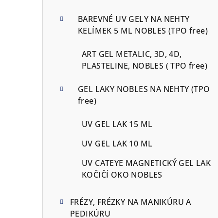
BAREVNÉ UV GELY NA NEHTY
KELÍMEK 5 ML NOBLES (TPO free)
ART GEL METALIC, 3D, 4D,
PLASTELINE, NOBLES ( TPO free)
GEL LAKY NOBLES NA NEHTY (TPO
free)
UV GEL LAK 15 ML
UV GEL LAK 10 ML
UV CATEYE MAGNETICKÝ GEL LAK
KOČIČÍ OKO NOBLES
FRÉZY, FRÉZKY NA MANIKÚRU A
PEDIKÚRU