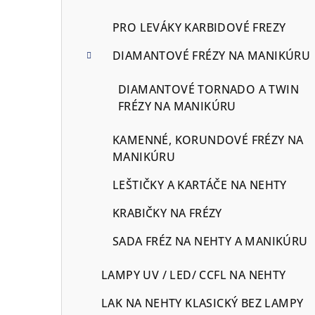
PRO LEVÁKY KARBIDOVÉ FREZY
DIAMANTOVÉ FRÉZY NA MANIKÚRU
DIAMANTOVÉ TORNADO A TWIN
FRÉZY NA MANIKÚRU
KAMENNÉ, KORUNDOVÉ FRÉZY NA
MANIKÚRU
LEŠTIČKY A KARTÁČE NA NEHTY
KRABIČKY NA FRÉZY
SADA FRÉZ NA NEHTY A MANIKÚRU
LAMPY UV / LED/ CCFL NA NEHTY
LAK NA NEHTY KLASICKÝ BEZ LAMPY