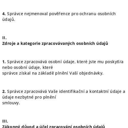
4.
Správce nejmenoval pověřence pro ochranu osobních
údajů.
II.
Zdroje a kategorie zpracovávaných osobních údajů
1.
Správce zpracovává osobní údaje, které jste mu poskytl/a
nebo osobní údaje, které
správce získal na základě plnění Vaší objednávky.
2.
Správce zpracovává Vaše identifikační a kontaktní údaje a
údaje nezbytné pro plnění
smlouvy.
III.
Zákonný důvod a účel zpracování osobních údajů