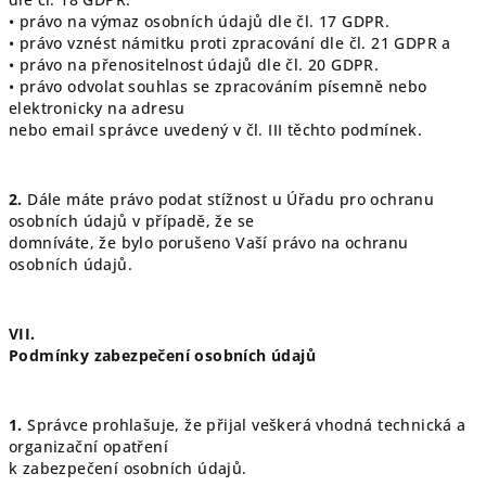
• právo na výmaz osobních údajů dle čl. 17 GDPR.
• právo vznést námitku proti zpracování dle čl. 21 GDPR a
• právo na přenositelnost údajů dle čl. 20 GDPR.
• právo odvolat souhlas se zpracováním písemně nebo
elektronicky na adresu
nebo email správce uvedený v čl. III těchto podmínek.
2.
Dále máte právo podat stížnost u Úřadu pro ochranu
osobních údajů v případě, že se
domníváte, že bylo porušeno Vaší právo na ochranu
osobních údajů.
VII.
Podmínky zabezpečení osobních údajů
1.
Správce prohlašuje, že přijal veškerá vhodná technická a
organizační opatření
k zabezpečení osobních údajů.