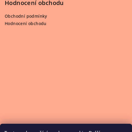
Hodnocení obchodu
Obchodní podmínky
Hodnocení obchodu