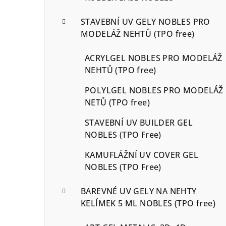
STAVEBNÍ UV GELY NOBLES PRO
MODELÁŽ NEHTŮ (TPO free)
ACRYLGEL NOBLES PRO MODELÁŽ
NEHTŮ (TPO free)
POLYLGEL NOBLES PRO MODELÁŽ
NETŮ (TPO free)
STAVEBNÍ UV BUILDER GEL
NOBLES (TPO Free)
KAMUFLÁŽNÍ UV COVER GEL
NOBLES (TPO Free)
BAREVNÉ UV GELY NA NEHTY
KELÍMEK 5 ML NOBLES (TPO free)