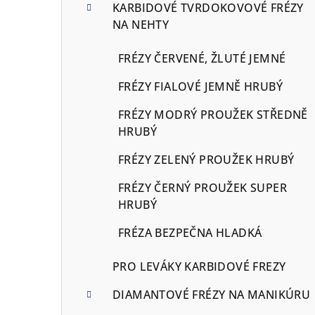
KARBIDOVÉ TVRDOKOVOVÉ FRÉZY
NA NEHTY
FRÉZY ČERVENÉ, ŽLUTÉ JEMNÉ
FRÉZY FIALOVÉ JEMNĚ HRUBÝ
FRÉZY MODRÝ PROUŽEK STŘEDNĚ
HRUBÝ
FRÉZY ZELENÝ PROUŽEK HRUBÝ
FRÉZY ČERNÝ PROUŽEK SUPER
HRUBÝ
FRÉZA BEZPEČNA HLADKÁ
PRO LEVÁKY KARBIDOVÉ FREZY
DIAMANTOVÉ FRÉZY NA MANIKÚRU