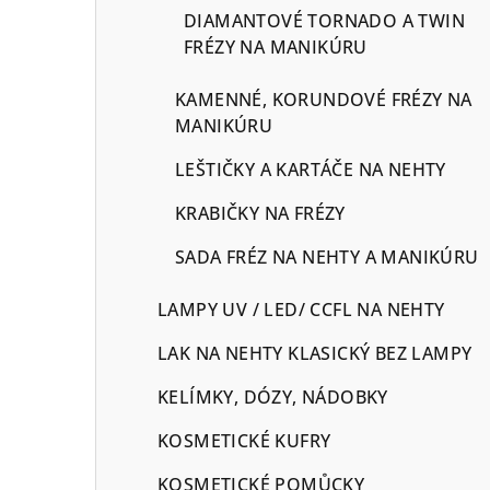
DIAMANTOVÉ TORNADO A TWIN
FRÉZY NA MANIKÚRU
KAMENNÉ, KORUNDOVÉ FRÉZY NA
MANIKÚRU
LEŠTIČKY A KARTÁČE NA NEHTY
KRABIČKY NA FRÉZY
SADA FRÉZ NA NEHTY A MANIKÚRU
LAMPY UV / LED/ CCFL NA NEHTY
LAK NA NEHTY KLASICKÝ BEZ LAMPY
KELÍMKY, DÓZY, NÁDOBKY
KOSMETICKÉ KUFRY
KOSMETICKÉ POMŮCKY