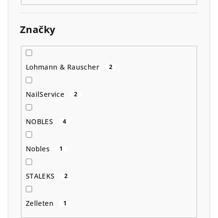
Značky
Lohmann & Rauscher
2
NailService
2
NOBLES
4
Nobles
1
STALEKS
2
Zelleten
1