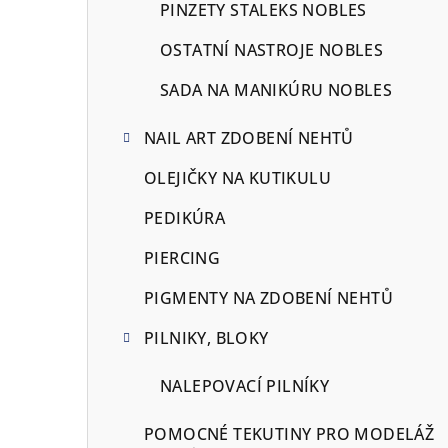
PINZETY STALEKS NOBLES
OSTATNÍ NASTROJE NOBLES
SADA NA MANIKÚRU NOBLES
NAIL ART ZDOBENÍ NEHTŮ
OLEJIČKY NA KUTIKULU
PEDIKÚRA
PIERCING
PIGMENTY NA ZDOBENÍ NEHTŮ
PILNIKY, BLOKY
NALEPOVACÍ PILNÍKY
POMOCNÉ TEKUTINY PRO MODELÁŽ