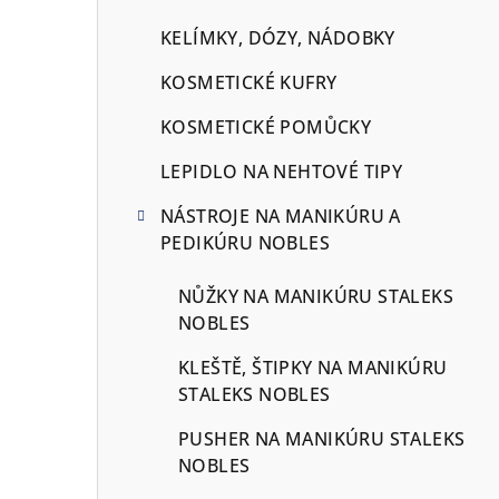
KELÍMKY, DÓZY, NÁDOBKY
KOSMETICKÉ KUFRY
KOSMETICKÉ POMŮCKY
LEPIDLO NA NEHTOVÉ TIPY
NÁSTROJE NA MANIKÚRU A
PEDIKÚRU NOBLES
NŮŽKY NA MANIKÚRU STALEKS
NOBLES
KLEŠTĚ, ŠTIPKY NA MANIKÚRU
STALEKS NOBLES
PUSHER NA MANIKÚRU STALEKS
NOBLES