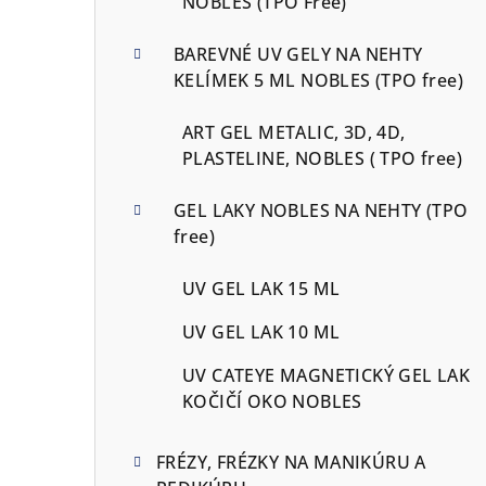
NOBLES (TPO Free)
BAREVNÉ UV GELY NA NEHTY
KELÍMEK 5 ML NOBLES (TPO free)
ART GEL METALIC, 3D, 4D,
PLASTELINE, NOBLES ( TPO free)
GEL LAKY NOBLES NA NEHTY (TPO
free)
UV GEL LAK 15 ML
UV GEL LAK 10 ML
UV CATEYE MAGNETICKÝ GEL LAK
KOČIČÍ OKO NOBLES
FRÉZY, FRÉZKY NA MANIKÚRU A