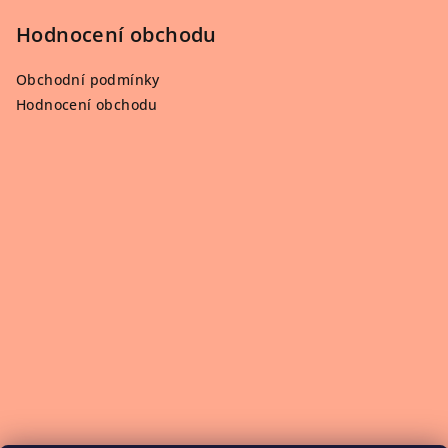
Hodnocení obchodu
Obchodní podmínky
Hodnocení obchodu