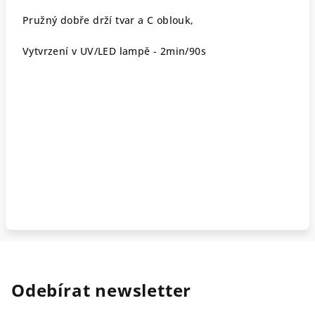
Pružný dobře drží tvar a C oblouk,
Vytvrzení v UV/LED lampě - 2min/90s
Odebírat newsletter