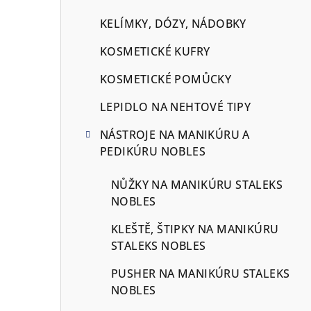
KELÍMKY, DÓZY, NÁDOBKY
KOSMETICKÉ KUFRY
KOSMETICKÉ POMŮCKY
LEPIDLO NA NEHTOVÉ TIPY
NÁSTROJE NA MANIKÚRU A
PEDIKÚRU NOBLES
NŮŽKY NA MANIKÚRU STALEKS
NOBLES
KLEŠTĚ, ŠTIPKY NA MANIKÚRU
STALEKS NOBLES
PUSHER NA MANIKÚRU STALEKS
NOBLES