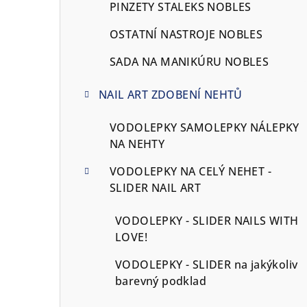
PINZETY STALEKS NOBLES
OSTATNÍ NASTROJE NOBLES
SADA NA MANIKÚRU NOBLES
NAIL ART ZDOBENÍ NEHTŮ
VODOLEPKY SAMOLEPKY NÁLEPKY
NA NEHTY
VODOLEPKY NA CELÝ NEHET -
SLIDER NAIL ART
VODOLEPKY - SLIDER NAILS WITH
LOVE!
VODOLEPKY - SLIDER na jakýkoliv
barevný podklad