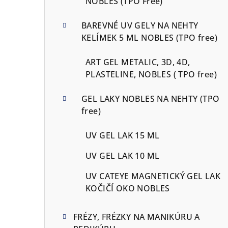
NOBLES (TPO Free)
BAREVNÉ UV GELY NA NEHTY
KELÍMEK 5 ML NOBLES (TPO free)
ART GEL METALIC, 3D, 4D,
PLASTELINE, NOBLES ( TPO free)
GEL LAKY NOBLES NA NEHTY (TPO
free)
UV GEL LAK 15 ML
UV GEL LAK 10 ML
UV CATEYE MAGNETICKÝ GEL LAK
KOČIČÍ OKO NOBLES
FRÉZY, FRÉZKY NA MANIKÚRU A