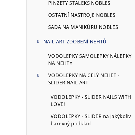
PINZETY STALEKS NOBLES
OSTATNÍ NASTROJE NOBLES
SADA NA MANIKÚRU NOBLES
NAIL ART ZDOBENÍ NEHTŮ
VODOLEPKY SAMOLEPKY NÁLEPKY
NA NEHTY
VODOLEPKY NA CELÝ NEHET -
SLIDER NAIL ART
VODOLEPKY - SLIDER NAILS WITH
LOVE!
VODOLEPKY - SLIDER na jakýkoliv
barevný podklad