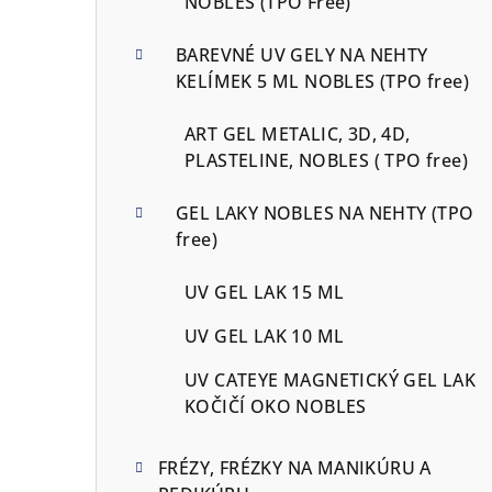
NOBLES (TPO Free)
BAREVNÉ UV GELY NA NEHTY
KELÍMEK 5 ML NOBLES (TPO free)
ART GEL METALIC, 3D, 4D,
PLASTELINE, NOBLES ( TPO free)
GEL LAKY NOBLES NA NEHTY (TPO
free)
UV GEL LAK 15 ML
UV GEL LAK 10 ML
UV CATEYE MAGNETICKÝ GEL LAK
KOČIČÍ OKO NOBLES
FRÉZY, FRÉZKY NA MANIKÚRU A