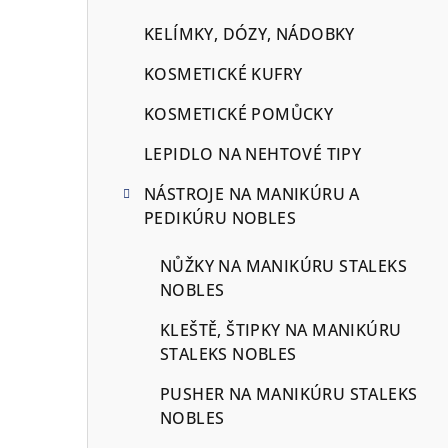
KELÍMKY, DÓZY, NÁDOBKY
KOSMETICKÉ KUFRY
KOSMETICKÉ POMŮCKY
LEPIDLO NA NEHTOVÉ TIPY
NÁSTROJE NA MANIKÚRU A
PEDIKÚRU NOBLES
NŮŽKY NA MANIKÚRU STALEKS
NOBLES
KLEŠTĚ, ŠTIPKY NA MANIKÚRU
STALEKS NOBLES
PUSHER NA MANIKÚRU STALEKS
NOBLES