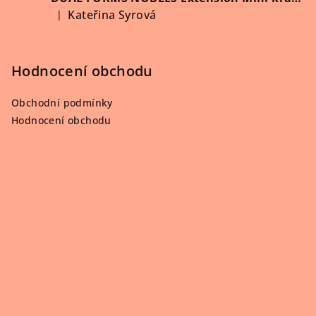
Kateřina Syrová
|
Hodnocení produktu je 5 z 5 hvězdiček.
Hodnocení obchodu
Obchodní podmínky
Hodnocení obchodu