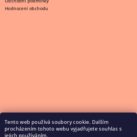
Obchodní podmínky
Hodnocení obchodu
Tento web používá soubory cookie. Dalším
procházením tohoto webu vyjadřujete souhlas s
jejich používáním.