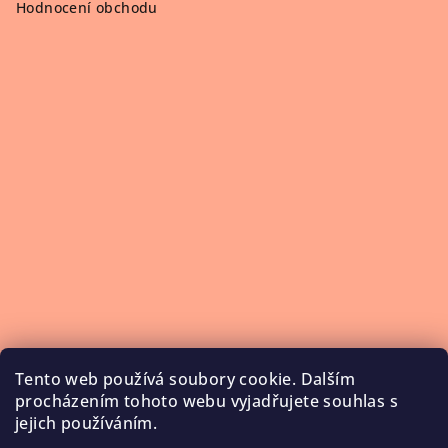
Hodnocení obchodu
Tento web používá soubory cookie. Dalším
procházením tohoto webu vyjadřujete souhlas s
jejich používáním.