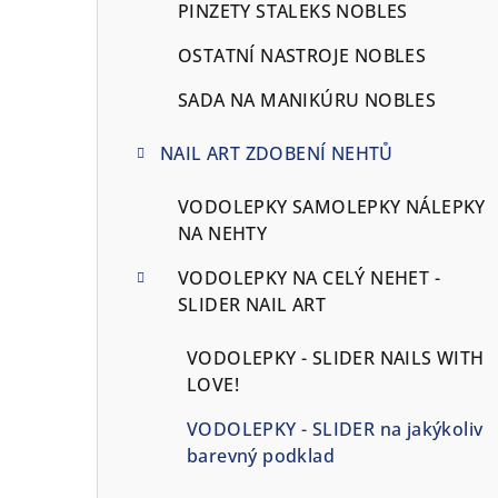
PINZETY STALEKS NOBLES
OSTATNÍ NASTROJE NOBLES
SADA NA MANIKÚRU NOBLES
NAIL ART ZDOBENÍ NEHTŮ
VODOLEPKY SAMOLEPKY NÁLEPKY
NA NEHTY
VODOLEPKY NA CELÝ NEHET -
SLIDER NAIL ART
VODOLEPKY - SLIDER NAILS WITH
LOVE!
VODOLEPKY - SLIDER na jakýkoliv
barevný podklad