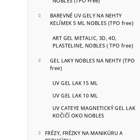
NOBLES (TPO Free)
BAREVNÉ UV GELY NA NEHTY
KELÍMEK 5 ML NOBLES (TPO free)
ART GEL METALIC, 3D, 4D,
PLASTELINE, NOBLES ( TPO free)
GEL LAKY NOBLES NA NEHTY (TPO
free)
UV GEL LAK 15 ML
UV GEL LAK 10 ML
UV CATEYE MAGNETICKÝ GEL LAK
KOČIČÍ OKO NOBLES
FRÉZY, FRÉZKY NA MANIKÚRU A