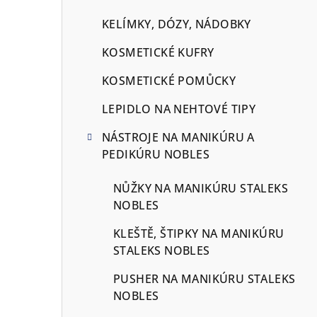
KELÍMKY, DÓZY, NÁDOBKY
KOSMETICKÉ KUFRY
KOSMETICKÉ POMŮCKY
LEPIDLO NA NEHTOVÉ TIPY
NÁSTROJE NA MANIKÚRU A
PEDIKÚRU NOBLES
NŮŽKY NA MANIKÚRU STALEKS
NOBLES
KLEŠTĚ, ŠTIPKY NA MANIKÚRU
STALEKS NOBLES
PUSHER NA MANIKÚRU STALEKS
NOBLES