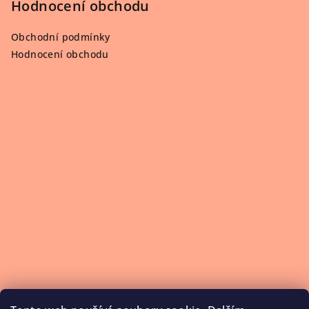
Hodnocení obchodu
Obchodní podmínky
Hodnocení obchodu