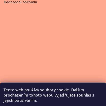
Hodnocení obchodu
Tento web používá soubory cookie. Dalším
procházením tohoto webu vyjadřujete souhlas s
jejich používáním.