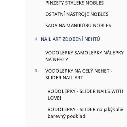
PINZETY STALEKS NOBLES
OSTATNÍ NASTROJE NOBLES
SADA NA MANIKÚRU NOBLES
NAIL ART ZDOBENÍ NEHTŮ
VODOLEPKY SAMOLEPKY NÁLEPKY
NA NEHTY
VODOLEPKY NA CELÝ NEHET -
SLIDER NAIL ART
VODOLEPKY - SLIDER NAILS WITH
LOVE!
VODOLEPKY - SLIDER na jakýkoliv
barevný podklad