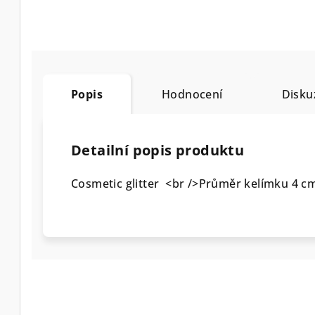
Popis
Hodnocení
Disku
Detailní popis produktu
Cosmetic glitter <br />Průměr kelímku 4 c