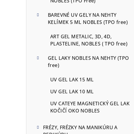
NOBLES (TPO Free)
BAREVNÉ UV GELY NA NEHTY
KELÍMEK 5 ML NOBLES (TPO free)
ART GEL METALIC, 3D, 4D,
PLASTELINE, NOBLES ( TPO free)
GEL LAKY NOBLES NA NEHTY (TPO
free)
UV GEL LAK 15 ML
UV GEL LAK 10 ML
UV CATEYE MAGNETICKÝ GEL LAK
KOČIČÍ OKO NOBLES
FRÉZY, FRÉZKY NA MANIKÚRU A