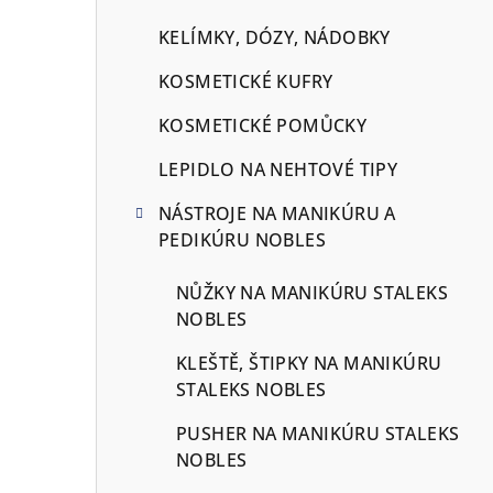
KELÍMKY, DÓZY, NÁDOBKY
KOSMETICKÉ KUFRY
KOSMETICKÉ POMŮCKY
LEPIDLO NA NEHTOVÉ TIPY
NÁSTROJE NA MANIKÚRU A
PEDIKÚRU NOBLES
NŮŽKY NA MANIKÚRU STALEKS
NOBLES
KLEŠTĚ, ŠTIPKY NA MANIKÚRU
STALEKS NOBLES
PUSHER NA MANIKÚRU STALEKS
NOBLES