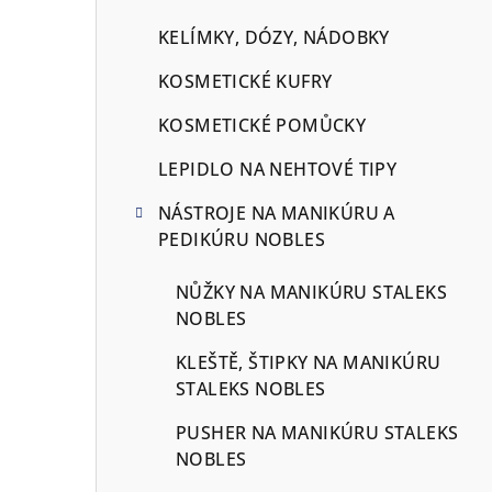
KELÍMKY, DÓZY, NÁDOBKY
KOSMETICKÉ KUFRY
KOSMETICKÉ POMŮCKY
LEPIDLO NA NEHTOVÉ TIPY
NÁSTROJE NA MANIKÚRU A
PEDIKÚRU NOBLES
NŮŽKY NA MANIKÚRU STALEKS
NOBLES
KLEŠTĚ, ŠTIPKY NA MANIKÚRU
STALEKS NOBLES
PUSHER NA MANIKÚRU STALEKS
NOBLES