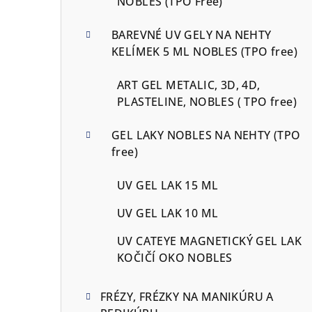
NOBLES (TPO Free)
BAREVNÉ UV GELY NA NEHTY
KELÍMEK 5 ML NOBLES (TPO free)
ART GEL METALIC, 3D, 4D,
PLASTELINE, NOBLES ( TPO free)
GEL LAKY NOBLES NA NEHTY (TPO
free)
UV GEL LAK 15 ML
UV GEL LAK 10 ML
UV CATEYE MAGNETICKÝ GEL LAK
KOČIČÍ OKO NOBLES
FRÉZY, FRÉZKY NA MANIKÚRU A