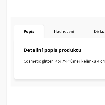
Popis
Hodnocení
Disku
Detailní popis produktu
Cosmetic glitter <br />Průměr kelímku 4 c