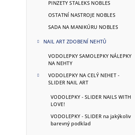
PINZETY STALEKS NOBLES
OSTATNÍ NASTROJE NOBLES
SADA NA MANIKÚRU NOBLES
NAIL ART ZDOBENÍ NEHTŮ
VODOLEPKY SAMOLEPKY NÁLEPKY
NA NEHTY
VODOLEPKY NA CELÝ NEHET -
SLIDER NAIL ART
VODOLEPKY - SLIDER NAILS WITH
LOVE!
VODOLEPKY - SLIDER na jakýkoliv
barevný podklad