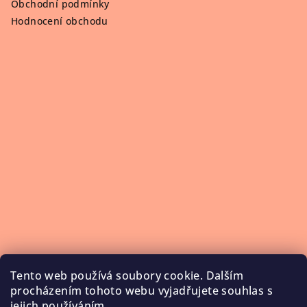
Obchodní podmínky
Hodnocení obchodu
Tento web používá soubory cookie. Dalším
procházením tohoto webu vyjadřujete souhlas s
jejich používáním.