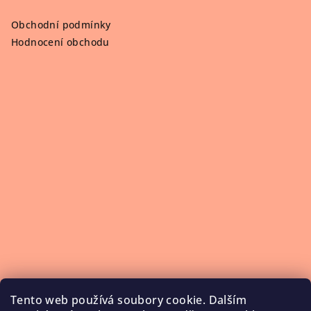
Obchodní podmínky
Hodnocení obchodu
Tento web používá soubory cookie. Dalším