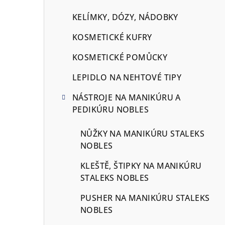
KELÍMKY, DÓZY, NÁDOBKY
KOSMETICKÉ KUFRY
KOSMETICKÉ POMŮCKY
LEPIDLO NA NEHTOVÉ TIPY
NÁSTROJE NA MANIKÚRU A
PEDIKÚRU NOBLES
NŮŽKY NA MANIKÚRU STALEKS
NOBLES
KLEŠTĚ, ŠTIPKY NA MANIKÚRU
STALEKS NOBLES
PUSHER NA MANIKÚRU STALEKS
NOBLES