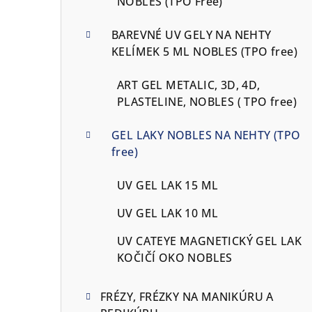
NOBLES (TPO Free)
BAREVNÉ UV GELY NA NEHTY
KELÍMEK 5 ML NOBLES (TPO free)
ART GEL METALIC, 3D, 4D,
PLASTELINE, NOBLES ( TPO free)
GEL LAKY NOBLES NA NEHTY (TPO
free)
UV GEL LAK 15 ML
UV GEL LAK 10 ML
UV CATEYE MAGNETICKÝ GEL LAK
KOČIČÍ OKO NOBLES
FRÉZY, FRÉZKY NA MANIKÚRU A