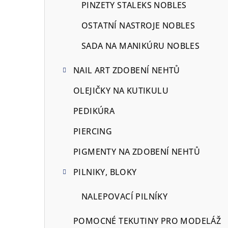
PINZETY STALEKS NOBLES
OSTATNÍ NASTROJE NOBLES
SADA NA MANIKÚRU NOBLES
NAIL ART ZDOBENÍ NEHTŮ
OLEJIČKY NA KUTIKULU
PEDIKÚRA
PIERCING
PIGMENTY NA ZDOBENÍ NEHTŮ
PILNIKY, BLOKY
NALEPOVACÍ PILNÍKY
POMOCNÉ TEKUTINY PRO MODELÁŽ