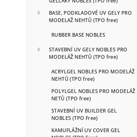
GELLAKY NOBLES (TPO free)
BASE, PODKLADOVÉ UV GELY PRO
MODELAŽ NEHTŮ (TPO free)
RUBBER BASE NOBLES
STAVEBNÍ UV GELY NOBLES PRO
MODELÁŽ NEHTŮ (TPO free)
ACRYLGEL NOBLES PRO MODELÁŽ
NEHTŮ (TPO free)
POLYLGEL NOBLES PRO MODELÁŽ
NETŮ (TPO free)
STAVEBNÍ UV BUILDER GEL
NOBLES (TPO Free)
KAMUFLÁŽNÍ UV COVER GEL