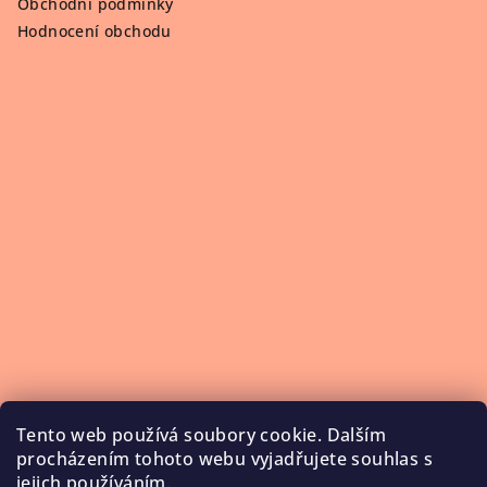
Obchodní podmínky
Hodnocení obchodu
Tento web používá soubory cookie. Dalším
procházením tohoto webu vyjadřujete souhlas s
jejich používáním.