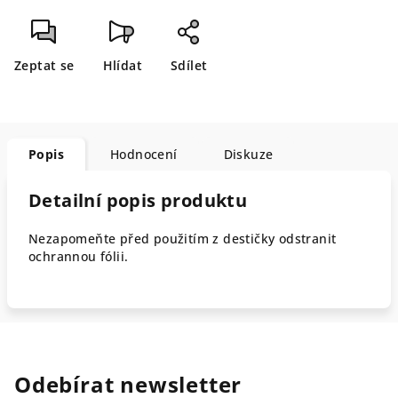
Zeptat se
Hlídat
Sdílet
Popis
Hodnocení
Diskuze
Detailní popis produktu
Nezapomeňte před použitím z destičky odstranit
ochrannou fólii.
Odebírat newsletter