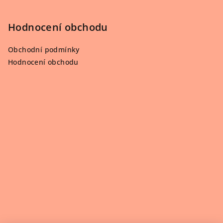
Hodnocení obchodu
Obchodní podmínky
Hodnocení obchodu