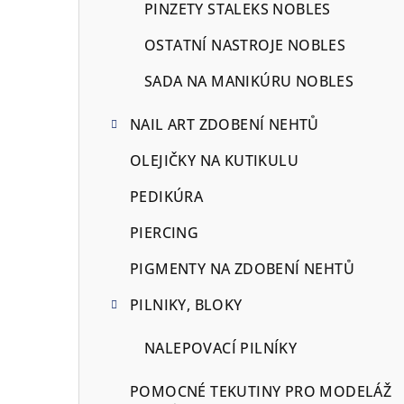
PINZETY STALEKS NOBLES
OSTATNÍ NASTROJE NOBLES
SADA NA MANIKÚRU NOBLES
NAIL ART ZDOBENÍ NEHTŮ
OLEJIČKY NA KUTIKULU
PEDIKÚRA
PIERCING
PIGMENTY NA ZDOBENÍ NEHTŮ
PILNIKY, BLOKY
NALEPOVACÍ PILNÍKY
POMOCNÉ TEKUTINY PRO MODELÁŽ