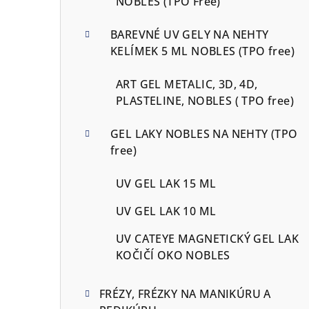
NOBLES (TPO Free)
BAREVNÉ UV GELY NA NEHTY
KELÍMEK 5 ML NOBLES (TPO free)
ART GEL METALIC, 3D, 4D,
PLASTELINE, NOBLES ( TPO free)
GEL LAKY NOBLES NA NEHTY (TPO
free)
UV GEL LAK 15 ML
UV GEL LAK 10 ML
UV CATEYE MAGNETICKÝ GEL LAK
KOČIČÍ OKO NOBLES
FRÉZY, FRÉZKY NA MANIKÚRU A