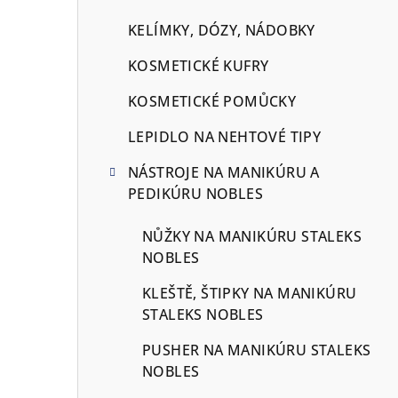
KELÍMKY, DÓZY, NÁDOBKY
KOSMETICKÉ KUFRY
KOSMETICKÉ POMŮCKY
LEPIDLO NA NEHTOVÉ TIPY
NÁSTROJE NA MANIKÚRU A
PEDIKÚRU NOBLES
NŮŽKY NA MANIKÚRU STALEKS
NOBLES
KLEŠTĚ, ŠTIPKY NA MANIKÚRU
STALEKS NOBLES
PUSHER NA MANIKÚRU STALEKS
NOBLES